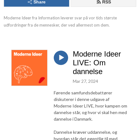
Share
RSS
Moderne Ideer fra Information leverer svar på vor tids største 
udfordringer fra de mennesker, der ved allermest om dem.
Moderne Ideer
LIVE: Om
dannelse
Mar 27, 2024
Førende samfundsdebattører
diskuterer i denne udgave af
Moderne Ideer LIVE, hvor kampen om
dannelse står, og hvor vi skal hen med
dannelse i Danmark.
Dannelse kræver uddannelse, og
hvordan står det egentlig til med